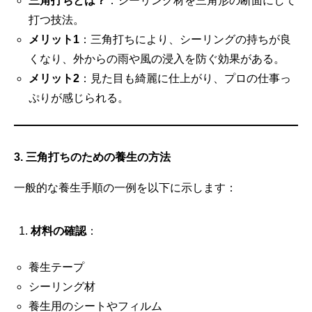
三角打ちとは？
：シーリング材を三角形の断面にして
打つ技法。
メリット1
：三角打ちにより、シーリングの持ちが良
くなり、外からの雨や風の浸入を防ぐ効果がある。
メリット2
：見た目も綺麗に仕上がり、プロの仕事っ
ぷりが感じられる。
3. 三角打ちのための養生の方法
一般的な養生手順の一例を以下に示します：
材料の確認
：
養生テープ
シーリング材
養生用のシートやフィルム