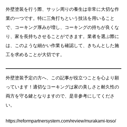
外壁塗装を行う際、サッシ周りの養生は非常に大切な作
業の一つです。特に三角打ちという技法を用いること
で、コーキング厚みが増し、コーキングの持ちが良くな
り、家を長持ちさせることができます。業者を選ぶ際に
は、このような細かい作業も確認して、きちんとした施
工を求めることが大切です。
外壁塗装予定の方へ、この記事が役立つことを心より願
っています！適切なコーキングは家の美しさと耐久性の
両方を守る鍵となりますので、是非参考にしてくださ
い。
https://reformpartnersystem.com/review/murakami-toso/