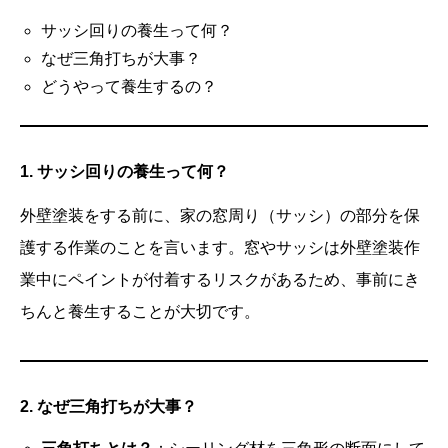
サッシ回りの養生って何？
なぜ三角打ちが大事？
どうやって養生するの？
1. サッシ回りの養生って何？
外壁塗装をする前に、家の窓周り（サッシ）の部分を保
護する作業のことを言います。窓やサッシは外壁塗装作
業中にペイントが付着するリスクがあるため、事前にき
ちんと養生することが大切です。
2. なぜ三角打ちが大事？