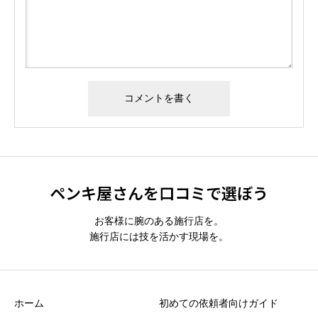
Alternative:
ペンキ屋さんを口コミで選ぼう
お客様に腕のある施行店を。
施行店には技を活かす現場を。
ホーム
初めての依頼者向けガイド