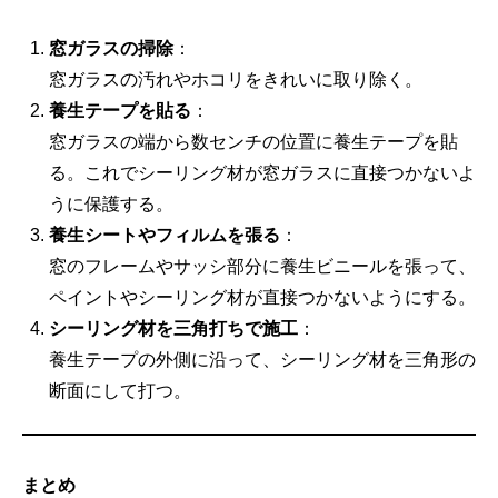
窓ガラスの掃除
：
窓ガラスの汚れやホコリをきれいに取り除く。
養生テープを貼る
：
窓ガラスの端から数センチの位置に養生テープを貼
る。これでシーリング材が窓ガラスに直接つかないよ
うに保護する。
養生シートやフィルムを張る
：
窓のフレームやサッシ部分に養生ビニールを張って、
ペイントやシーリング材が直接つかないようにする。
シーリング材を三角打ちで施工
：
養生テープの外側に沿って、シーリング材を三角形の
断面にして打つ。
まとめ