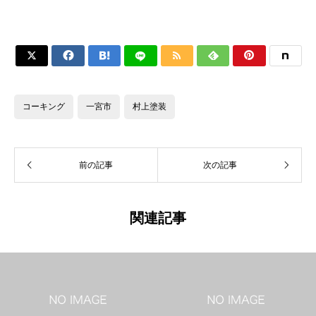






コーキング
一宮市
村上塗装
前の記事
次の記事
関連記事