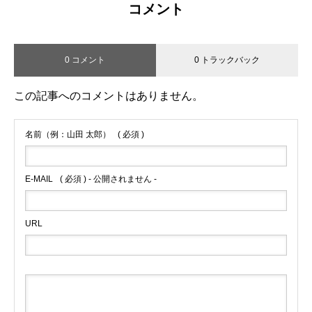
コメント
0 コメント
0 トラックバック
この記事へのコメントはありません。
名前（例：山田 太郎）
( 必須 )
E-MAIL
( 必須 ) - 公開されません -
URL