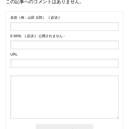
この記事へのコメントはありません。
名前（例：山田 太郎）
( 必須 )
E-MAIL
( 必須 ) - 公開されません -
URL