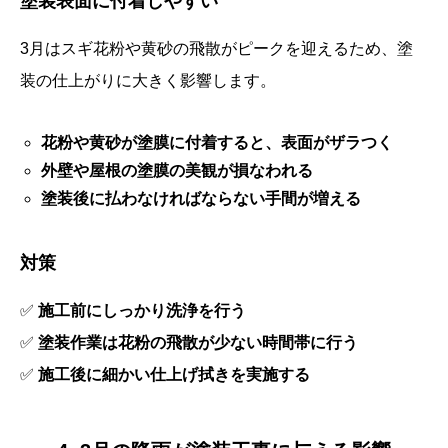
塗装表面に付着しやすい
3月はスギ花粉や黄砂の飛散がピークを迎えるため、塗
装の仕上がりに大きく影響します。
花粉や黄砂が塗膜に付着すると、表面がザラつく
外壁や屋根の塗膜の美観が損なわれる
塗装後に払わなければならない手間が増える
対策
✅
施工前にしっかり洗浄を行う
✅
塗装作業は花粉の飛散が少ない時間帯に行う
✅
施工後に細かい仕上げ拭きを実施する