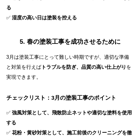
る
✅
湿度の高い日は塗装を控える
5. 春の塗装工事を成功させるために
3月は塗装工事にとって難しい時期ですが、適切な準備
と対策を行えば
トラブルを防ぎ、品質の高い仕上がり
を
実現できます。
チェックリスト：3月の塗装工事のポイント
✅
強風対策として、飛散防止ネットや適切な塗料を使用
する
✅
花粉・黄砂対策として、施工前後のクリーニングを徹