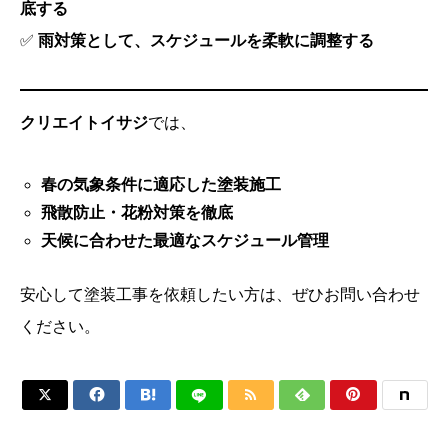
底する
✅
雨対策として、スケジュールを柔軟に調整する
クリエイトイサジ
では、
春の気象条件に適応した塗装施工
飛散防止・花粉対策を徹底
天候に合わせた最適なスケジュール管理
安心して塗装工事を依頼したい方は、ぜひお問い合わせ
ください。





