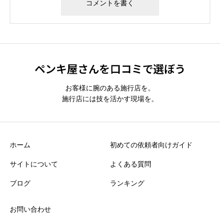
Alternative:
ペンキ屋さんを口コミで選ぼう
お客様に腕のある施行店を。
施行店には技を活かす現場を。
ホーム
初めての依頼者向けガイド
サイトについて
よくある質問
ブログ
ランキング
お問い合わせ