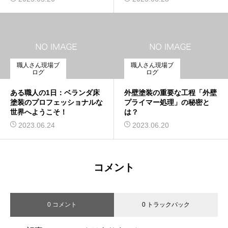
職人さん現場ブ
職人さん現場ブ
ログ
ログ
ある職人の1日：ベランダ床
外壁塗装の重要な工程「外壁
塗装のプロフェッショナルな
プライマー処理」の秘密と
世界へようこそ！
は？
2023.06.24
2023.06.20
コメント
0 コメント
0 トラックバック