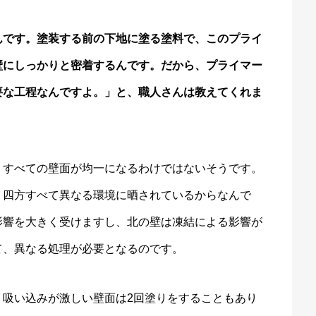
んです。塗装する前の下地に塗る塗料で、このプライ
壁にしっかりと密着するんです。だから、プライマー
要な工程なんですよ。」と、職人さんは教えてくれま
、すべての壁面が均一になるわけではないそうです。
、四方すべて異なる環境に晒されているからなんで
影響を大きく受けますし、北の壁は凍結による影響が
て、異なる処理が必要となるのです。
、吸い込みが激しい壁面は2回塗りをすることもあり