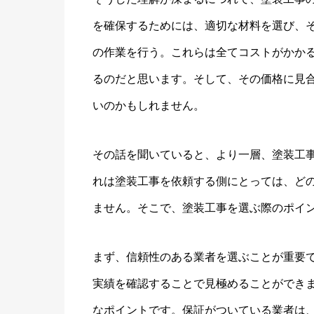
を確保するためには、適切な材料を選び、
の作業を行う。これらは全てコストがかか
るのだと思います。そして、その価格に見
いのかもしれません。
その話を聞いていると、より一層、塗装工
れは塗装工事を依頼する側にとっては、ど
ません。そこで、塗装工事を選ぶ際のポイ
まず、信頼性のある業者を選ぶことが重要
実績を確認することで見極めることができ
なポイントです。保証がついている業者は