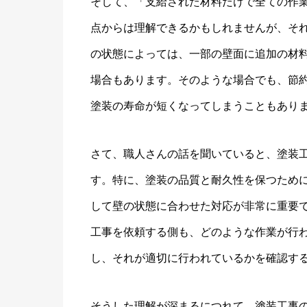
そして、「支給された材料だけで全ての作
点からは理解できるかもしれませんが、そ
の状態によっては、一部の壁面に追加の材
場合もあります。そのような場合でも、節
塗装の寿命が短くなってしまうこともあり
さて、職人さんの話を聞いていると、塗装
す。特に、塗装の品質と耐久性を保つため
して壁の状態に合わせた対応が非常に重要
工事を依頼する側も、どのような作業が行
し、それが適切に行われているかを確認す
そうした理解が深まるにつれて、塗装工事