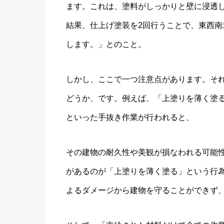
ます。これは、塗料がしっかりと壁に浸透
結果、仕上げ塗装を2回行うことで、東西
します。」とのこと。
しかし、ここで一つ注意点があります。そ
どうか、です。例えば、「上塗りを薄く塗
といった手抜き作業が行われると、
その建物の耐久性や美観が損なわれる可能
があるのが「上塗りを薄く塗る」という行
よるダメージから建物を守ることができず