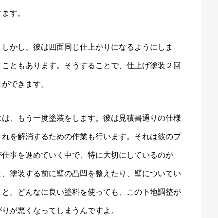
けます。
。しかし、彼は四面同じ仕上がりになるようにしま
うこともあります。そうすることで、仕上げ塗装２回
とができます。
には、もう一度塗装をします。彼は見積書通りの仕様
それを解消するための作業も行います。それは彼のプ
が仕事を進めていく中で、特に大切にしているのが
と、塗装する前に壁の凸凹を整えたり、壁についてい
こと。どんなに良い塗料を使っても、この下地調整が
がりが悪くなってしまうんですよ。