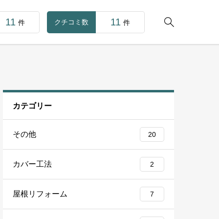
11
11

クチコミ数
件
件
カテゴリー
その他
20
カバー工法
2
屋根リフォーム
7