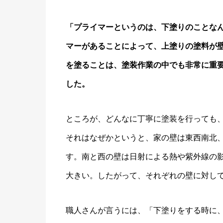
「プライマーというのは、下塗りのことな
マーがあることによって、上塗りの塗料が
を塗ることは、塗装作業の中でも非常に重
した。
ところが、どんなに丁寧に塗装を行っても
それはなぜかというと、家の壁は東西南北
す。南と西の壁は日射による熱や紫外線の
大きい。したがって、それぞれの壁に対し
職人さんが言うには、「下塗りをする時に