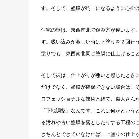
す。そして、塗膜が均一になるように心掛
住宅の壁は、東西南北で傷み方が違います
す。吸い込みが激しい時は下塗りを２回行
塗りでも、東西南北同じ塗膜に仕上げるこ
そして彼は、仕上がりが悪いと感じたとき
だけでなく、塗膜が確保できない場合は、
ロフェッショナルな技術と経て、職人さん
「下地調整」なんです。これは何かという
る汚れや古い塗膜を落としたりする工程の
きちんとできていなければ、上塗りの仕上