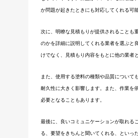
か問題が起きたときにも対応してくれる可
次に、明瞭な見積もりが提供されることも
のかを詳細に説明してくれる業者を選ぶと
けでなく、見積もり内容をもとに他の業者
また、使用する塗料の種類や品質について
耐久性に大きく影響します。また、作業を
必要となることもあります。
最後に、良いコミュニケーションが取れる
る、要望をきちんと聞いてくれる、といっ