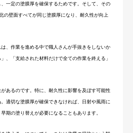
し、一定の塗膜厚を確保するためです。そして、その
南北の壁面すべてが同じ塗膜厚になり、耐久性が向上
れは、作業を進める中で職人さんが手抜きをしないか
る」、「支給された材料だけで全ての作業を終える」
性があるのです。特に、耐久性に影響を及ぼす可能性
為。適切な塗膜厚が確保できなければ、日射や風雨に
、早期の塗り替えが必要になることもあります。