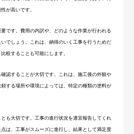
能性が高いです。
重要です。費用の内訳や、どのような作業が行われる
良いでしょう。これは、納得のいく工事を行うためだ
と比較することも可能にします。
も確認することが大切です。これは、施工後の外観や
依頼する場所や環境によっては、特定の種類の塗料が
ことも大切です。工事の進行状況を適宜報告してくれ
た点は、工事がスムーズに進行し、結果として満足度