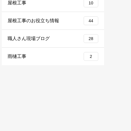
屋根工事
10
屋根工事のお役立ち情報
44
職人さん現場ブログ
28
雨樋工事
2