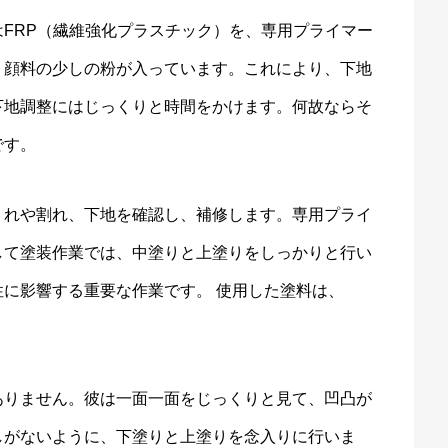
FRP（繊維強化プラスチック）を、専用プライマー
、顔料の少しの粉が入っています。これにより、下地
下地調整にはじっくりと時間をかけます。何故ならそ
です。
くれや割れ、下地を確認し、補修します。専用プライ
して塗装作業では、中塗りと上塗りをしっかりと行い
に影響する重要な作業です。 使用した塗料は、
ありません。彼は一面一面をじっくりと見て、凹凸が
しがないように、下塗りと上塗りを念入りに行いま