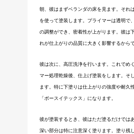
朝、彼はまずベランダの床を見ます。それは
を使って塗装します。プライマーは透明で
の調整ができ、密着性が上がります。彼は
れが仕上がりの品質に大きく影響するから
彼は次に、高圧洗浄を行います。これでめ
マー処理乾燥後、仕上げ塗装をします。そ
ます。特に下塗りは仕上がりの強度や耐久性
「ボースイテックス」になります。
彼が塗装するとき、彼はただ塗るだけでは
深い部分は特に注意深く塗ります。塗り残