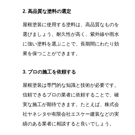
2. 高品質な塗料の選定
屋根塗装に使用する塗料は、高品質なものを
選びましょう。耐久性が高く、紫外線や雨水
に強い塗料を選ぶことで、長期間にわたり効
果を保つことができます。
3. プロの施工を依頼する
屋根塗装は専門的な知識と技術が必要です。
信頼できるプロの業者に依頼することで、確
実な施工が期待できます。たとえば、株式会
社ヤネシタや有限会社エスケー建装などの実
績のある業者に相談すると良いでしょう。