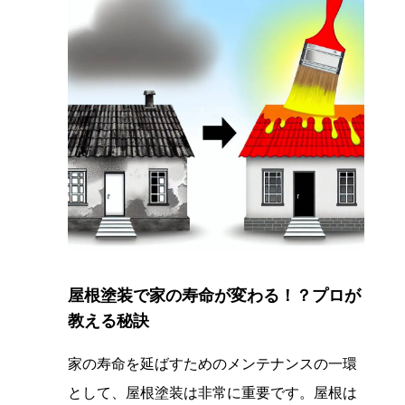
屋根塗装で家の寿命が変わる！？プロが
教える秘訣
家の寿命を延ばすためのメンテナンスの一環
として、屋根塗装は非常に重要です。屋根は