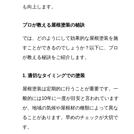
も向上します。
プロが教える屋根塗装の秘訣
では、どのようにして効果的な屋根塗装を施
すことができるのでしょうか？以下に、プロ
が教える秘訣をご紹介します。
1. 適切なタイミングでの塗装
屋根塗装は定期的に行うことが重要です。一
般的には10年に一度が目安と言われています
が、地域の気候や屋根材の種類によって異な
ることがあります。早めのチェックが大切で
す。