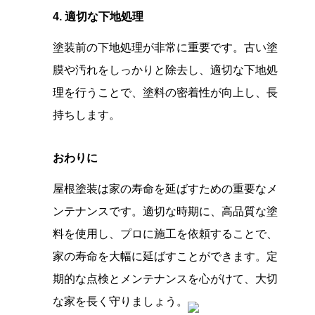
4. 適切な下地処理
塗装前の下地処理が非常に重要です。古い塗
膜や汚れをしっかりと除去し、適切な下地処
理を行うことで、塗料の密着性が向上し、長
持ちします。
おわりに
屋根塗装は家の寿命を延ばすための重要なメ
ンテナンスです。適切な時期に、高品質な塗
料を使用し、プロに施工を依頼することで、
家の寿命を大幅に延ばすことができます。定
期的な点検とメンテナンスを心がけて、大切
な家を長く守りましょう。