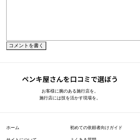
Alternative:
ペンキ屋さんを口コミで選ぼう
お客様に腕のある施行店を。
施行店には技を活かす現場を。
ホーム
初めての依頼者向けガイド
サイトについて
よくある質問