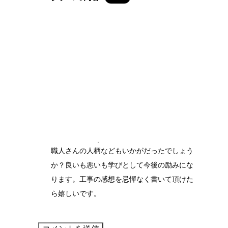
職人さんの人柄などもいかがだったでしょう
か？良いも悪いも学びとして今後の励みにな
ります。工事の感想を忌憚なく書いて頂けた
ら嬉しいです。