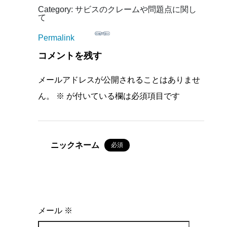
Category: サビスのクレームや問題点に関し
て
Permalink
コメントを残す
メールアドレスが公開されることはありませ
ん。
※
が付いている欄は必須項目です
ニックネーム
必須
メール
※