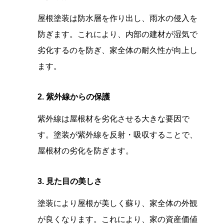
屋根塗装は防水層を作り出し、雨水の侵入を
防ぎます。これにより、内部の建材が湿気で
劣化するのを防ぎ、家全体の耐久性が向上し
ます。
2. 紫外線からの保護
紫外線は屋根材を劣化させる大きな要因で
す。塗装が紫外線を反射・吸収することで、
屋根材の劣化を防ぎます。
3. 見た目の美しさ
塗装により屋根が美しく蘇り、家全体の外観
が良くなります。これにより、家の資産価値