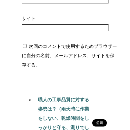
サイト
次回のコメントで使用するためブラウザー
に自分の名前、メールアドレス、サイトを保
存する。
職人の工事品質に対する
姿勢は？（雨天時に作業
をしない、乾燥時間をし
必須
っかりと守る、測りでし