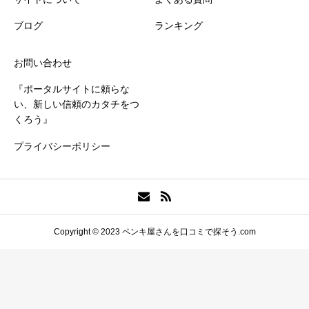
ブログ
ランキング
お問い合わせ
『ポータルサイトに頼らな
い、新しい信頼のカタチをつ
くろう』
プライバシーポリシー
Copyright © 2023 ペンキ屋さんを口コミで探そう.com