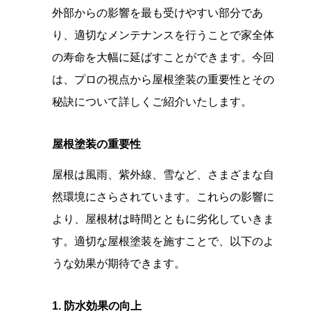
外部からの影響を最も受けやすい部分であ
り、適切なメンテナンスを行うことで家全体
の寿命を大幅に延ばすことができます。今回
は、プロの視点から屋根塗装の重要性とその
秘訣について詳しくご紹介いたします。
屋根塗装の重要性
屋根は風雨、紫外線、雪など、さまざまな自
然環境にさらされています。これらの影響に
より、屋根材は時間とともに劣化していきま
す。適切な屋根塗装を施すことで、以下のよ
うな効果が期待できます。
1. 防水効果の向上