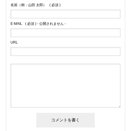
名前（例：山田 太郎）
( 必須 )
E-MAIL
( 必須 ) - 公開されません -
URL
Alternative: