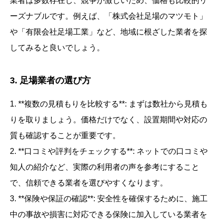
業者は多数存在し、競争が激しいため、価格も比較的リ
ーズナブルです。例えば、「株式会社足場のマツモト」
や「有限会社足場工業」など、地域に根ざした業者を探
してみると良いでしょう。
3. 足場業者の選び方
1. **複数の見積もりを比較する**: まずは数社から見積も
りを取りましょう。価格だけでなく、設置期間や対応の
質も確認することが重要です。
2. **口コミや評判をチェックする**: ネットでの口コミや
知人の紹介など、実際の利用者の声を参考にすること
で、信頼できる業者を選びやすくなります。
3. **保険や保証の確認**: 安全性を確保するために、施工
中の事故や損害に対応できる保険に加入している業者を