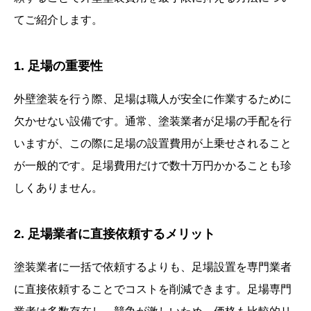
てご紹介します。
1. 足場の重要性
外壁塗装を行う際、足場は職人が安全に作業するために
欠かせない設備です。通常、塗装業者が足場の手配を行
いますが、この際に足場の設置費用が上乗せされること
が一般的です。足場費用だけで数十万円かかることも珍
しくありません。
2. 足場業者に直接依頼するメリット
塗装業者に一括で依頼するよりも、足場設置を専門業者
に直接依頼することでコストを削減できます。足場専門