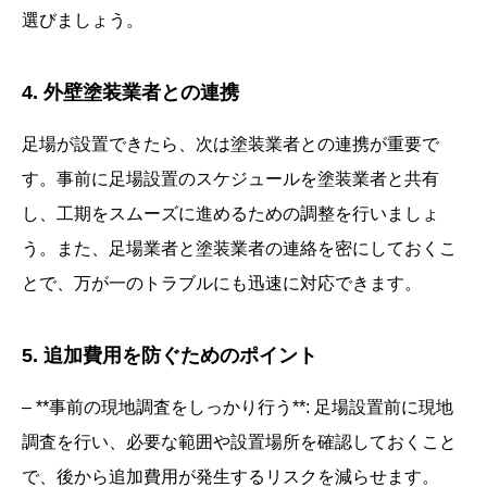
選びましょう。
4. 外壁塗装業者との連携
足場が設置できたら、次は塗装業者との連携が重要で
す。事前に足場設置のスケジュールを塗装業者と共有
し、工期をスムーズに進めるための調整を行いましょ
う。また、足場業者と塗装業者の連絡を密にしておくこ
とで、万が一のトラブルにも迅速に対応できます。
5. 追加費用を防ぐためのポイント
– **事前の現地調査をしっかり行う**: 足場設置前に現地
調査を行い、必要な範囲や設置場所を確認しておくこと
で、後から追加費用が発生するリスクを減らせます。