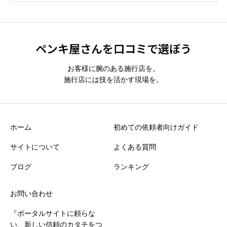
ペンキ屋さんを口コミで選ぼう
お客様に腕のある施行店を。
施行店には技を活かす現場を。
ホーム
初めての依頼者向けガイド
サイトについて
よくある質問
ブログ
ランキング
お問い合わせ
『ポータルサイトに頼らな
い、新しい信頼のカタチをつ