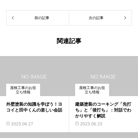
前の記事
次の記事
関連記事
屋根工事のお役
屋根工事のお役
立ち情報
立ち情報
外壁塗装の知識を学ぼう！ヨ
建築塗装のコーキング「先打
コイと田中くんの楽しい会話
ち」と「後打ち」：対話でわ
かりやすく解説
2023.06.27
2023.06.23