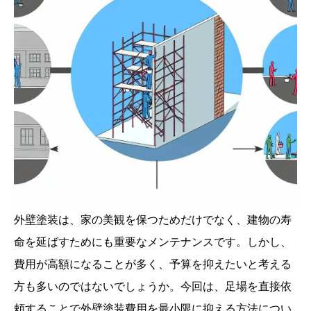
外壁塗装は、家の美観を保つためだけでなく、建物の寿
命を延ばすためにも重要なメンテナンスです。しかし、
費用が高額になることが多く、予算を抑えたいと考える
方も多いのではないでしょうか。今回は、足場を直接依
頼することで外壁塗装費用を最小限に抑える方法につい