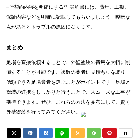
– **契約内容を明確にする**: 契約書には、費用、工期、
保証内容などを明確に記載してもらいましょう。曖昧な
点があるとトラブルの原因になります。
まとめ
足場を直接依頼することで、外壁塗装の費用を大幅に削
減することが可能です。複数の業者に見積もりを取り、
信頼できる足場業者を選ぶことがポイントです。足場と
塗装の連携をしっかりと行うことで、スムーズな工事が
期待できます。ぜひ、これらの方法を参考にして、賢く
外壁塗装を行ってみてください。





