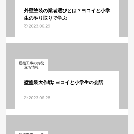
外壁塗装の業者選びとは？ヨコイと小学
生のやり取りで学ぶ
2023.06.29
屋根工事のお役
立ち情報
壁塗装大作戦: ヨコイと小学生の会話
2023.06.28