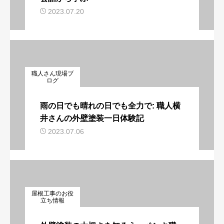
2023.07.20
職人さん現場ブ
ログ
雨の日でも晴れの日でも全力で: 職人横
井さんの外壁塗装一日体験記
2023.07.06
屋根工事のお役
立ち情報