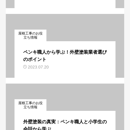
屋根工事のお役
立ち情報
ペンキ職人から学ぶ！外壁塗装業者選び
のポイント
2023.07.20
屋根工事のお役
立ち情報
外壁塗装の真実：ペンキ職人と小学生の
会話から学ぶ