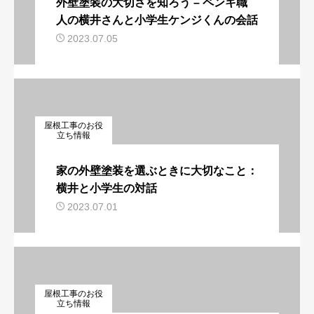
外壁塗装の大切さを知ろう – ペンキ職
人の横井さんと小学生ケンジくんの会話
2023.07.05
屋根工事のお役
立ち情報
家の外壁塗装を選ぶときに大切なこと：
横井と小学生の対話
2023.07.01
屋根工事のお役
立ち情報