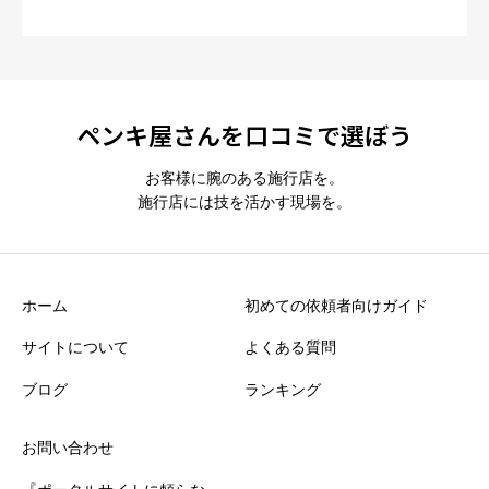
ペンキ屋さんを口コミで選ぼう
お客様に腕のある施行店を。
施行店には技を活かす現場を。
ホーム
初めての依頼者向けガイド
サイトについて
よくある質問
ブログ
ランキング
お問い合わせ