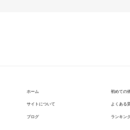
ホーム
初めての
サイトについて
よくある
ブログ
ランキン