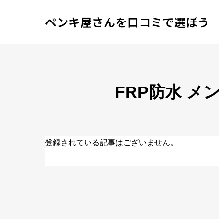
ペンキ屋さんを口コミで選ぼう
FRP防水 
登録されている記事はございません。