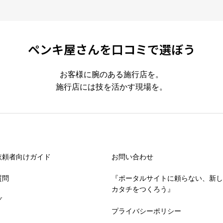
ペンキ屋さんを口コミで選ぼう
お客様に腕のある施行店を。
施行店には技を活かす現場を。
依頼者向けガイド
お問い合わせ
質問
『ポータルサイトに頼らない、新し
カタチをつくろう』
グ
プライバシーポリシー