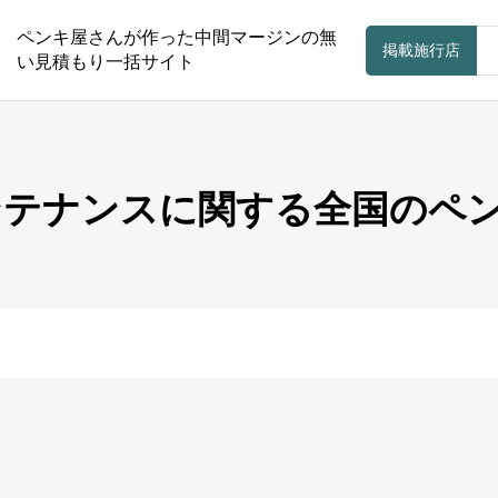
ペンキ屋さんが作った中間マージンの無
掲載施行店
い見積もり一括サイト
メンテナンスに関する全国のペ