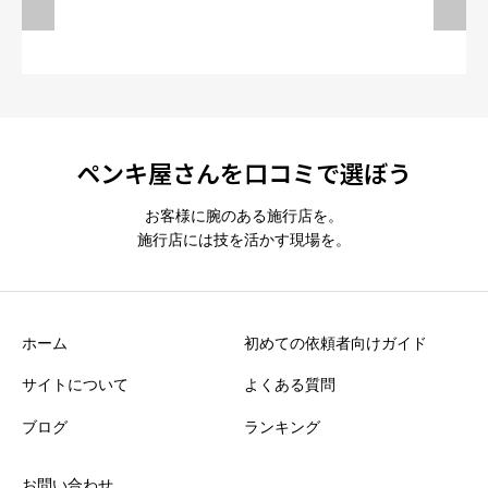
ペンキ屋さんを口コミで選ぼう
お客様に腕のある施行店を。
施行店には技を活かす現場を。
ホーム
初めての依頼者向けガイド
サイトについて
よくある質問
ブログ
ランキング
お問い合わせ