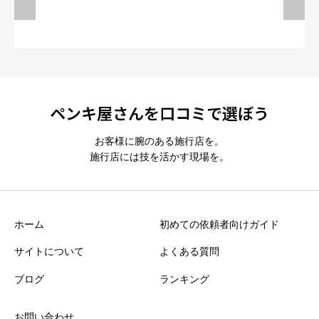
ペンキ屋さんを口コミで選ぼう
お客様に腕のある施行店を。
施行店には技を活かす現場を。
ホーム
初めての依頼者向けガイド
サイトについて
よくある質問
ブログ
ランキング
お問い合わせ