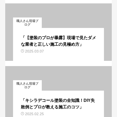
職人さん現場ブ
ログ
「【塗装のプロが暴露】現場で見たダメ
な業者と正しい施工の見極め方」
2025.03.07
職人さん現場ブ
ログ
「キシラデコール塗装の全知識！DIY失
敗例とプロが教える施工のコツ」
2025.02.25