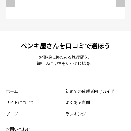
ペンキ屋さんを口コミで選ぼう
お客様に腕のある施行店を。
施行店には技を活かす現場を。
ホーム
初めての依頼者向けガイド
サイトについて
よくある質問
ブログ
ランキング
お問い合わせ