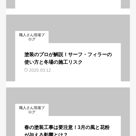
職人さん現場ブ
ログ
塗装のプロが解説！サーフ・フィラーの
使い方と冬場の施工リスク
2025.03.12
職人さん現場ブ
ログ
春の塗装工事は要注意！3月の風と花粉
が与える影響とは？