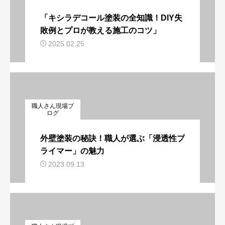
「キシラデコール塗装の全知識！DIY失
敗例とプロが教える施工のコツ」
2025.02.25
職人さん現場ブ
ログ
外壁塗装の秘訣！職人が選ぶ「浸透性プ
ライマー」の魅力
2023.09.13