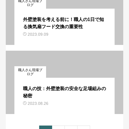
職人さん現場ブ
ログ
外壁塗装を考える前に！職人の1日で知
る換気扇フード交換の重要性
2023.09.09
職人さん現場ブ
ログ
職人の技：外壁塗装の安全な足場組みの
秘密
2023.08.26