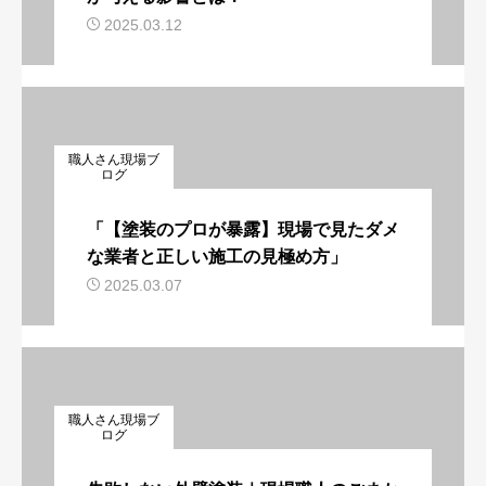
2025.03.12
職人さん現場ブ
ログ
「【塗装のプロが暴露】現場で見たダメ
な業者と正しい施工の見極め方」
2025.03.07
職人さん現場ブ
ログ