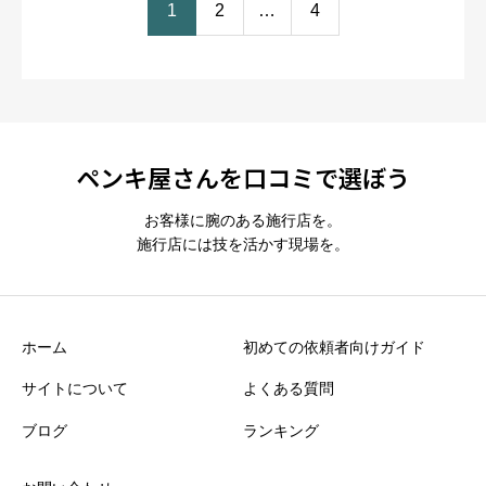
1
2
…
4
ペンキ屋さんを口コミで選ぼう
お客様に腕のある施行店を。
施行店には技を活かす現場を。
ホーム
初めての依頼者向けガイド
サイトについて
よくある質問
ブログ
ランキング