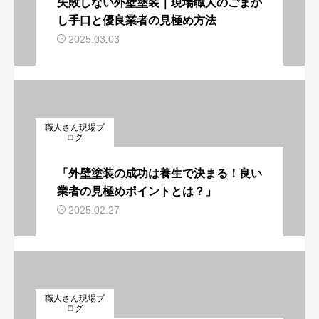
失敗しない外壁塗装｜現場職人のごまか
し手口と優良業者の見極め方法
2025.03.03
職人さん現場ブ
ログ
「外壁塗装の成功は養生で決まる！良い
業者の見極めポイントとは？」
2025.02.27
職人さん現場ブ
ログ