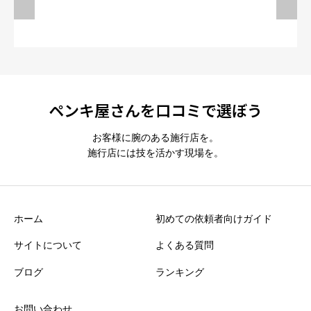
ペンキ屋さんを口コミで選ぼう
お客様に腕のある施行店を。
施行店には技を活かす現場を。
ホーム
初めての依頼者向けガイド
サイトについて
よくある質問
ブログ
ランキング
お問い合わせ