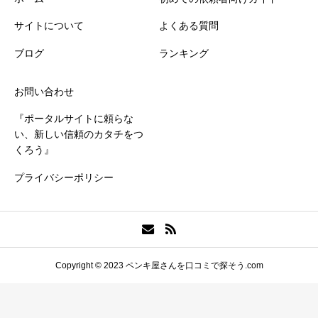
サイトについて
よくある質問
ブログ
ランキング
お問い合わせ
『ポータルサイトに頼らな
い、新しい信頼のカタチをつ
くろう』
プライバシーポリシー
Copyright © 2023 ペンキ屋さんを口コミで探そう.com