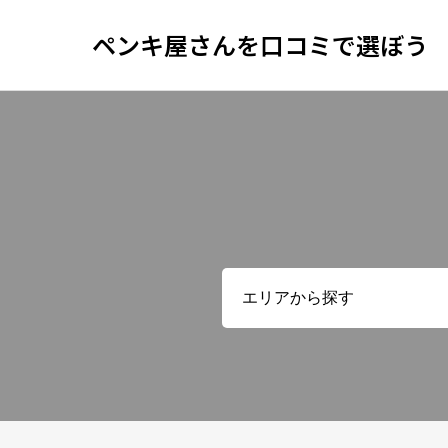
ペンキ屋さんを口コミで選ぼう