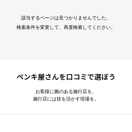
該当するページは見つかりませんでした。
検索条件を変更して、再度検索してください。
ペンキ屋さんを口コミで選ぼう
お客様に腕のある施行店を。
施行店には技を活かす現場を。