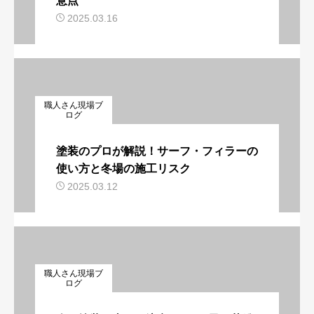
意点
2025.03.16
職人さん現場ブ
ログ
塗装のプロが解説！サーフ・フィラーの
使い方と冬場の施工リスク
2025.03.12
職人さん現場ブ
ログ