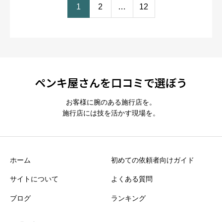
1
2
…
12
ペンキ屋さんを口コミで選ぼう
お客様に腕のある施行店を。
施行店には技を活かす現場を。
ホーム
初めての依頼者向けガイド
サイトについて
よくある質問
ブログ
ランキング