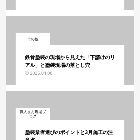
その他
鉄骨塗装の現場から見えた「下請けのリ
アル」と塗装現場の落とし穴
2025.04.08
職人さん現場ブ
ログ
塗装業者選びのポイントと3月施工の注