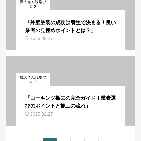
職人さん現場ブ
ログ
「外壁塗装の成功は養生で決まる！良い
業者の見極めポイントとは？」
2025.02.27
職人さん現場ブ
ログ
「コーキング撤去の完全ガイド！業者選
びのポイントと施工の流れ」
2025.02.27