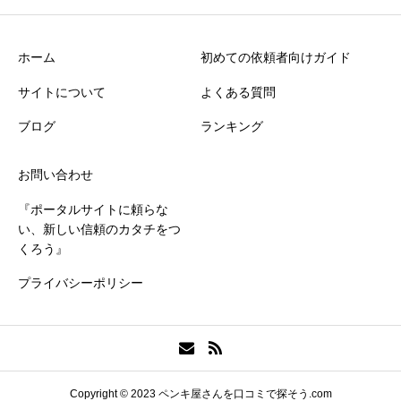
ホーム
初めての依頼者向けガイド
サイトについて
よくある質問
ブログ
ランキング
お問い合わせ
『ポータルサイトに頼らな
い、新しい信頼のカタチをつ
くろう』
プライバシーポリシー
Copyright © 2023 ペンキ屋さんを口コミで探そう.com