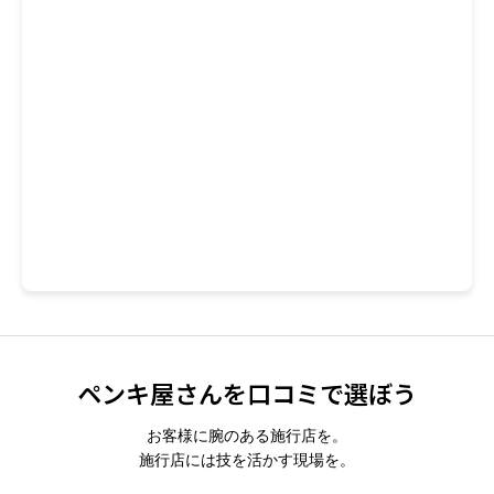
ペンキ屋さんを口コミで選ぼう
お客様に腕のある施行店を。
施行店には技を活かす現場を。